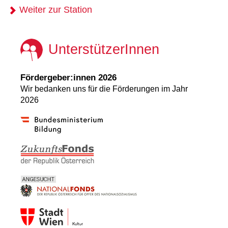
Weiter zur Station
UnterstützerInnen
Fördergeber:innen 2026
Wir bedanken uns für die Förderungen im Jahr
2026