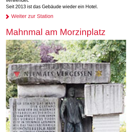
verwendet.
Seit 2013 ist das Gebäude wieder ein Hotel.
Weiter zur Station
Mahnmal am Morzinplatz