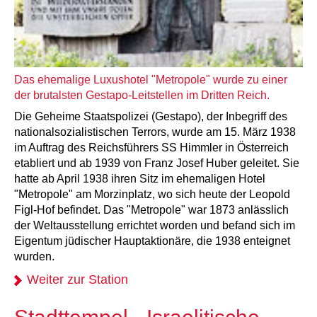
Das ehemalige Luxushotel "Metropole" wurde zu einer
der brutalsten Gestapo-Leitstellen im Dritten Reich.
Die Geheime Staatspolizei (Gestapo), der Inbegriff des
nationalsozialistischen Terrors, wurde am 15. März 1938
im Auftrag des Reichsführers SS Himmler in Österreich
etabliert und ab 1939 von Franz Josef Huber geleitet. Sie
hatte ab April 1938 ihren Sitz im ehemaligen Hotel
"Metropole" am Morzinplatz, wo sich heute der Leopold
Figl-Hof befindet. Das "Metropole" war 1873 anlässlich
der Weltausstellung errichtet worden und befand sich im
Eigentum jüdischer Hauptaktionäre, die 1938 enteignet
wurden.
Weiter zur Station