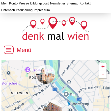
Mein Konto
Presse
Bildungspost
Newsletter
Sitemap
Kontakt
Datenschutzerklärung
Impressum
Menü
+
-