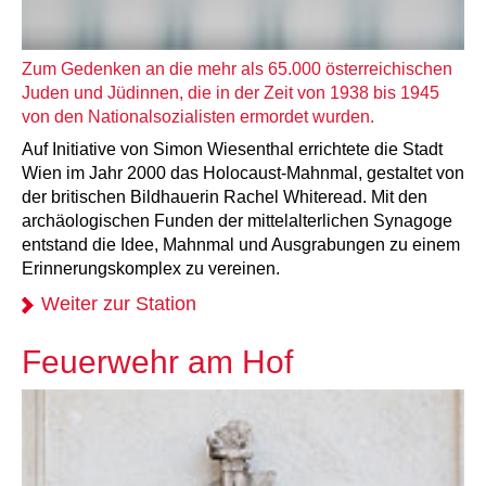
Zum Gedenken an die mehr als 65.000 österreichischen
Juden und Jüdinnen, die in der Zeit von 1938 bis 1945
von den Nationalsozialisten ermordet wurden.
Auf Initiative von Simon Wiesenthal errichtete die Stadt
Wien im Jahr 2000 das Holocaust-Mahnmal, gestaltet von
der britischen Bildhauerin Rachel Whiteread. Mit den
archäologischen Funden der mittelalterlichen Synagoge
entstand die Idee, Mahnmal und Ausgrabungen zu einem
Erinnerungskomplex zu vereinen.
Weiter zur Station
Feuerwehr am Hof