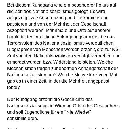
Bei diesem Rundgang wird ein besonderer Fokus auf
die Zeit des Nationalsozialismus gelegt. Es wird
aufgezeigt, wie Ausgrenzung und Diskriminierung
passieren und von der Mehrheit der Gesellschaft
akzeptiert werden. Mahnmale und Orte auf unserer
Route bilden inhaltliche Anknüpfungspunkte, die das
Terrorsystem des Nationalsozialismus verdeutlichen.
Biographien von Menschen werden erzählt, die zur NS-
Zeit von den Nationalsozialisten verfolgt, vertrieben und
ermordet wurden bzw. Widerstand leisteten. Welche
Mechanismen trugen zur enormen Anhängerschaft der
Nationalsozialisten bei? Welche Motive für zivilen Mut
gab es in einer Zeit, in der die Mehrheit angepasst
lebte?
Der Rundgang erzählt die Geschichte des
Nationalsozialismus in Wien an Orten des Geschehens
und soll Jugendliche für ein "Nie Wieder"
sensibilisieren.