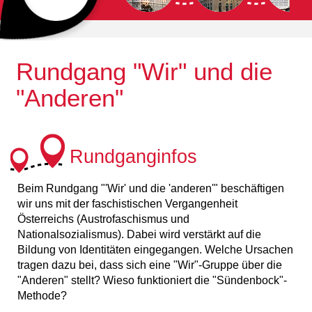
Zurück
Weite
Rundgang "Wir" und die
"Anderen"
Rundganginfos
Beim Rundgang "'Wir' und die 'anderen'" beschäftigen
wir uns mit der faschistischen Vergangenheit
Österreichs (Austrofaschismus und
Nationalsozialismus). Dabei wird verstärkt auf die
Bildung von Identitäten eingegangen. Welche Ursachen
tragen dazu bei, dass sich eine "Wir"-Gruppe über die
"Anderen" stellt? Wieso funktioniert die "Sündenbock"-
Methode?