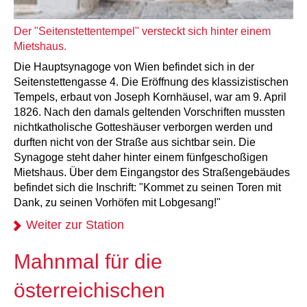
Der "Seitenstettentempel" versteckt sich hinter einem
Mietshaus.
Die Hauptsynagoge von Wien befindet sich in der
Seitenstettengasse 4. Die Eröffnung des klassizistischen
Tempels, erbaut von Joseph Kornhäusel, war am 9. April
1826. Nach den damals geltenden Vorschriften mussten
nichtkatholische Gotteshäuser verborgen werden und
durften nicht von der Straße aus sichtbar sein. Die
Synagoge steht daher hinter einem fünfgeschoßigen
Mietshaus. Über dem Eingangstor des Straßengebäudes
befindet sich die Inschrift: "Kommet zu seinen Toren mit
Dank, zu seinen Vorhöfen mit Lobgesang!"
Weiter zur Station
Mahnmal für die
österreichischen