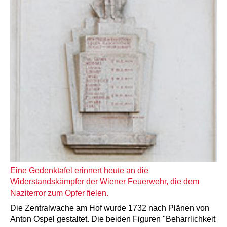
Eine Gedenktafel erinnert heute an die
Widerstandskämpfer der Wiener Feuerwehr, die dem
Naziterror zum Opfer fielen.
Die Zentralwache am Hof wurde 1732 nach Plänen von
Anton Ospel gestaltet. Die beiden Figuren "Beharrlichkeit