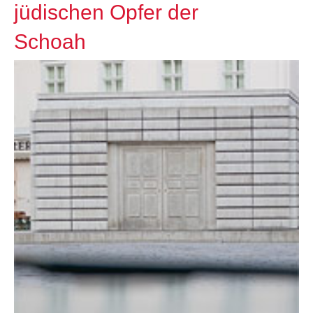
jüdischen Opfer der
Schoah