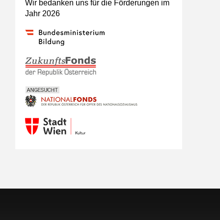
Wir bedanken uns für die Förderungen im
Jahr 2026