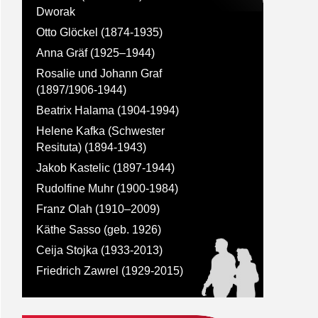
Dworak
Otto Glöckel (1874-1935)
Anna Gräf (1925–1944)
Rosalie und Johann Graf
(1897/1906-1944)
Beatrix Halama (1904-1994)
Helene Kafka (Schwester
Resituta) (1894-1943)
Jakob Kastelic (1897-1944)
Rudolfine Muhr (1900-1984)
Franz Olah (1910–2009)
Käthe Sasso (geb. 1926)
Ceija Stojka (1933-2013)
Friedrich Zawrel (1929-2015)