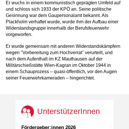
Er wuchs in einem kommunistisch geprägten Umfeld auf
und schloss sich 1933 der KPÖ an. Seine politische
Gesinnung war dem Gaupersonalamt bekannt. Als
Plackholm verhaftet wurde, wurde ihm der Aufbau einer
Widerstandsgruppe innerhalb der Berufsfeuerwehr
vorgeworfen.
Er wurde gemeinsam mit anderen Widerstandskämpfern
wegen "Vorbereitung zum Hochverrat" verurteilt, und
nach dem Aufenthalt im KZ Mauthausen auf der
Militärschießstätte Wien-Kagran im Oktober 1944 in
einem Schauprozess – quasi-öffentlich, vor den Augen
seiner Feuerwehrkameraden – hingerichtet.
UnterstützerInnen
Fördergeber:innen 2026