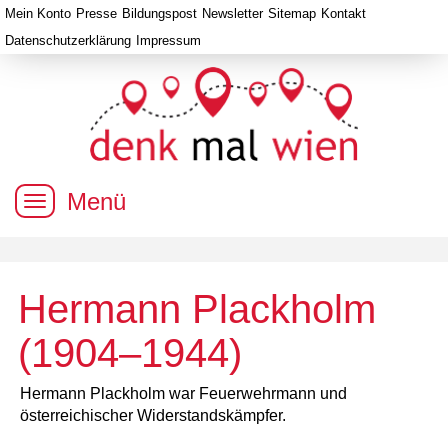
Mein Konto
Presse
Bildungspost
Newsletter
Sitemap
Kontakt
Datenschutzerklärung
Impressum
Menü
Hermann Plackholm
(1904–1944)
Hermann Plackholm war Feuerwehrmann und
österreichischer Widerstandskämpfer.