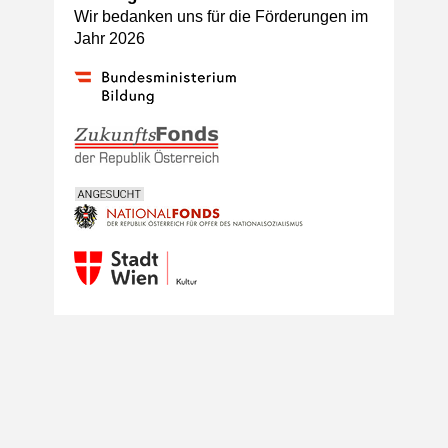
Wir bedanken uns für die Förderungen im
Jahr 2026