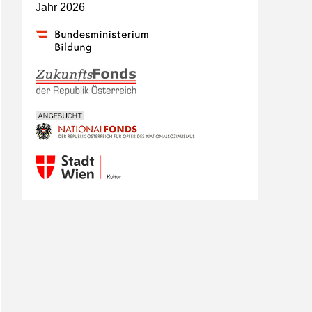
Jahr 2026