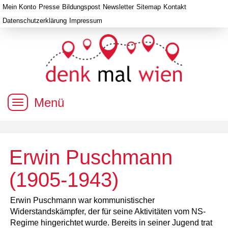
Mein Konto
Presse
Bildungspost
Newsletter
Sitemap
Kontakt
Datenschutzerklärung
Impressum
Menü
Erwin Puschmann
(1905-1943)
Erwin Puschmann war kommunistischer
Widerstandskämpfer, der für seine Aktivitäten vom NS-
Regime hingerichtet wurde. Bereits in seiner Jugend trat