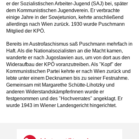
er der Sozialistischen Arbeiter-Jugend (SAJ) bei, später
dem Kommunistischen Jugendverein. Er verbrachte
einige Jahre in der Sowjetunion, kehrte anschließend
allerdings nach Wien zurück. 1930 wurde Puschmann
Mitglied der KPÖ.
Bereits im Austrofaschismus saß Puschmann mehrfach in
Haft. Als die Nationalsozialisten an die Macht kamen,
wanderte er nach Jugoslawien aus, um von dort aus den
Wideraufbau der KPÖ voranzutreiben. Als "Kopf" der
Kommunistischen Partei kehrte er nach Wien zurück und
lebte unter einem Decknamen bis zu seiner Festnahme.
Gemeinsam mit Margarethe Schütte-Lihotzky und
anderen WiderstandskämpferInnen wurde er
festgenommen und des "Hochverrates" angeklagt. Er
wurde 1943 im Wiener Landesgericht hingerichtet.