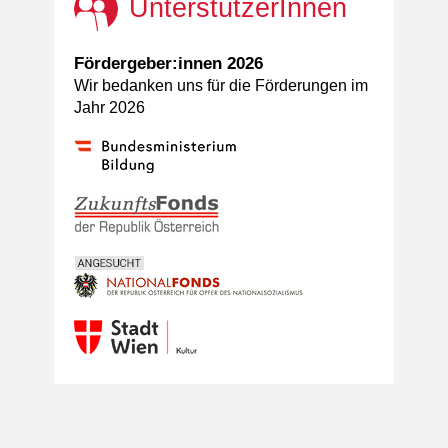
UnterstützerInnen
Fördergeber:innen 2026
Wir bedanken uns für die Förderungen im
Jahr 2026