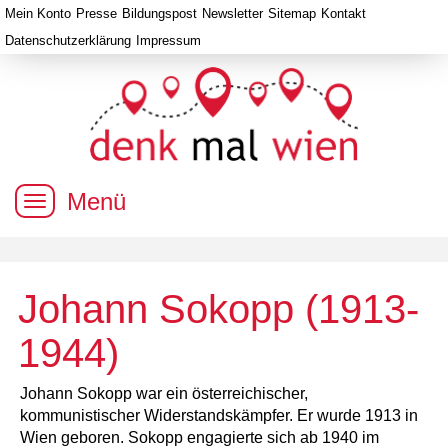
Mein Konto
Presse
Bildungspost
Newsletter
Sitemap
Kontakt
Datenschutzerklärung
Impressum
Menü
Johann Sokopp (1913-
1944)
Johann Sokopp war ein österreichischer,
kommunistischer Widerstandskämpfer. Er wurde 1913 in
Wien geboren. Sokopp engagierte sich ab 1940 im