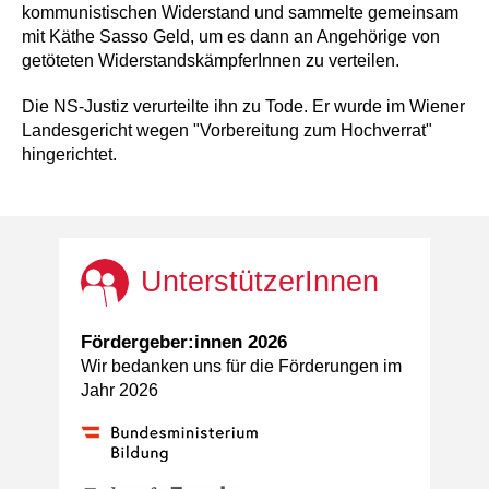
kommunistischen Widerstand und sammelte gemeinsam
mit Käthe Sasso Geld, um es dann an Angehörige von
getöteten WiderstandskämpferInnen zu verteilen.
Die NS-Justiz verurteilte ihn zu Tode. Er wurde im Wiener
Landesgericht wegen "Vorbereitung zum Hochverrat"
hingerichtet.
UnterstützerInnen
Fördergeber:innen 2026
Wir bedanken uns für die Förderungen im
Jahr 2026