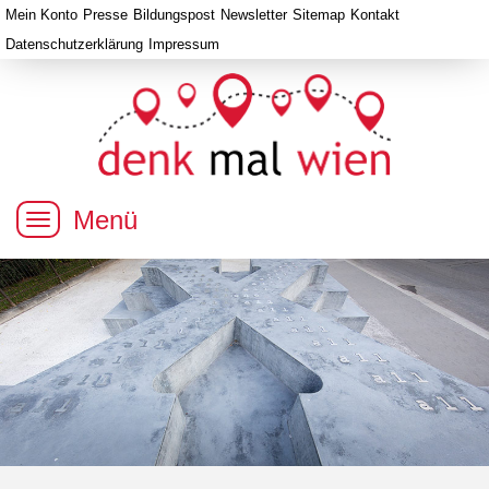
Mein Konto
Presse
Bildungspost
Newsletter
Sitemap
Kontakt
Datenschutzerklärung
Impressum
Menü