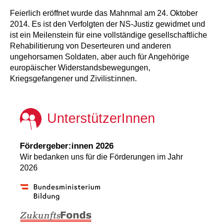
Feierlich eröffnet wurde das Mahnmal am 24. Oktober
2014. Es ist den Verfolgten der NS-Justiz gewidmet und
ist ein Meilenstein für eine vollständige gesellschaftliche
Rehabilitierung von Deserteuren und anderen
ungehorsamen Soldaten, aber auch für Angehörige
europäischer Widerstandsbewegungen,
Kriegsgefangener und Zivilist:innen.
UnterstützerInnen
Fördergeber:innen 2026
Wir bedanken uns für die Förderungen im Jahr
2026