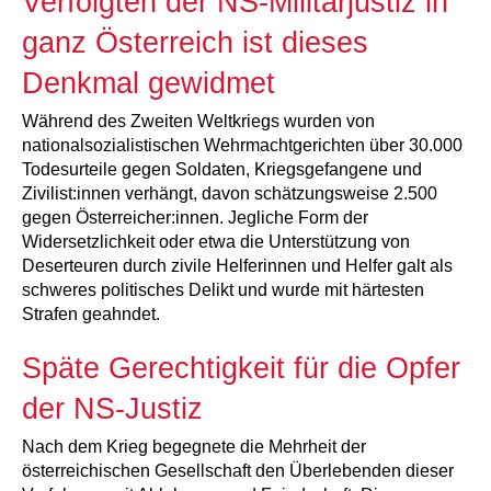
Verfolgten der NS-Militärjustiz in
ganz Österreich ist dieses
Denkmal gewidmet
Während des Zweiten Weltkriegs wurden von
nationalsozialistischen Wehrmachtgerichten über 30.000
Todesurteile gegen Soldaten, Kriegsgefangene und
Zivilist:innen verhängt, davon schätzungsweise 2.500
gegen Österreicher:innen. Jegliche Form der
Widersetzlichkeit oder etwa die Unterstützung von
Deserteuren durch zivile Helferinnen und Helfer galt als
schweres politisches Delikt und wurde mit härtesten
Strafen geahndet.
Späte Gerechtigkeit für die Opfer
der NS-Justiz
Nach dem Krieg begegnete die Mehrheit der
österreichischen Gesellschaft den Überlebenden dieser