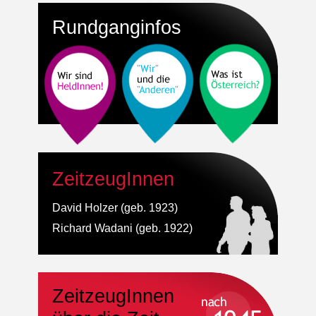
Rundganginfos
ZeitzeugInnen
David Holzer (geb. 1923)
Richard Wadani (geb. 1922)
ZeitzeugInnen