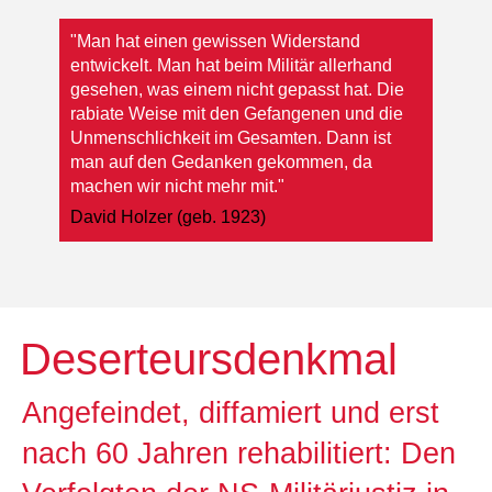
"Man hat einen gewissen Widerstand
entwickelt. Man hat beim Militär allerhand
gesehen, was einem nicht gepasst hat. Die
rabiate Weise mit den Gefangenen und die
Unmenschlichkeit im Gesamten. Dann ist
man auf den Gedanken gekommen, da
machen wir nicht mehr mit."
David Holzer (geb. 1923)
Deserteursdenkmal
Angefeindet, diffamiert und erst
nach 60 Jahren rehabilitiert: Den