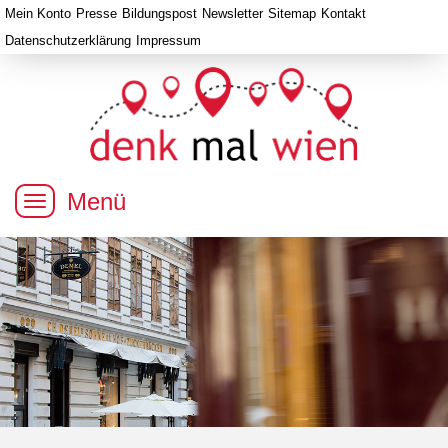
Mein Konto
Presse
Bildungspost
Newsletter
Sitemap
Kontakt
Datenschutzerklärung
Impressum
Menü