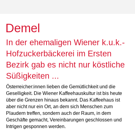
Demel
In der ehemaligen Wiener k.u.k.-
Hofzuckerbäckerei im Ersten
Bezirk gab es nicht nur köstliche
Süßigkeiten ...
Österreicher:innen lieben die Gemütlichkeit und die
Geselligkeit. Die Wiener Kaffeehauskultur ist bis heute
über die Grenzen hinaus bekannt. Das Kaffeehaus ist
aber nicht nur ein Ort, an dem sich Menschen zum
Plaudern treffen, sondern auch der Raum, in dem
Geschäfte gemacht, Vereinbarungen geschlossen und
Intrigen gesponnen werden.