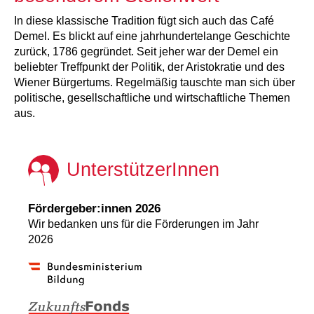
In diese klassische Tradition fügt sich auch das Café
Demel. Es blickt auf eine jahrhundertelange Geschichte
zurück, 1786 gegründet. Seit jeher war der Demel ein
beliebter Treffpunkt der Politik, der Aristokratie und des
Wiener Bürgertums. Regelmäßig tauschte man sich über
politische, gesellschaftliche und wirtschaftliche Themen
aus.
UnterstützerInnen
Fördergeber:innen 2026
Wir bedanken uns für die Förderungen im Jahr
2026