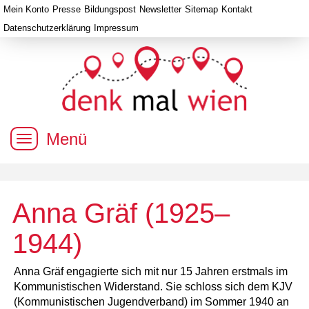
Mein Konto
Presse
Bildungspost
Newsletter
Sitemap
Kontakt
Datenschutzerklärung
Impressum
Menü
Anna Gräf (1925–
1944)
Anna Gräf engagierte sich mit nur 15 Jahren erstmals im
Kommunistischen Widerstand. Sie schloss sich dem KJV
(Kommunistischen Jugendverband) im Sommer 1940 an