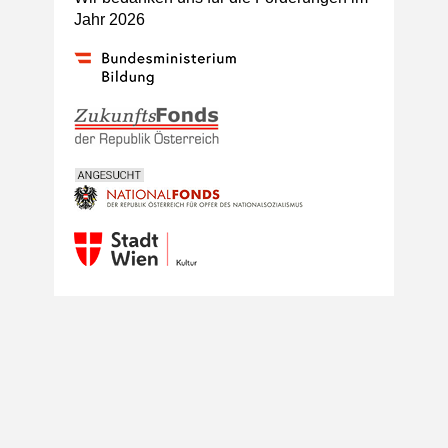
Jahr 2026