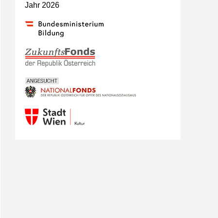
Jahr 2026