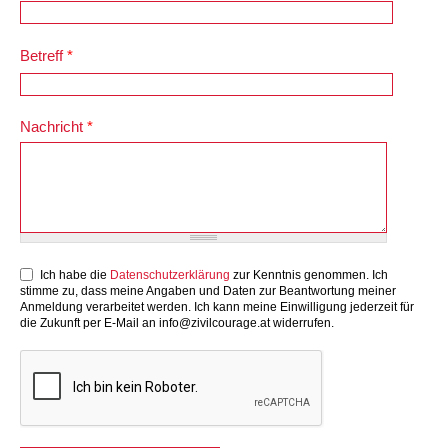
Betreff
*
Nachricht
*
DSGVO
Ich habe die
Datenschutzerklärung
zur Kenntnis genommen. Ich
stimme zu, dass meine Angaben und Daten zur Beantwortung meiner
Anmeldung verarbeitet werden. Ich kann meine Einwilligung jederzeit für
die Zukunft per E-Mail an info@zivilcourage.at widerrufen.