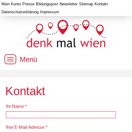
Mein Konto
Presse
Bildungspost
Newsletter
Sitemap
Kontakt
Datenschutzerklärung
Impressum
Menü
Kontakt
Ihr Name
*
Ihre E-Mail-Adresse
*