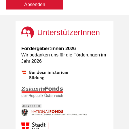
UnterstützerInnen
Fördergeber:innen 2026
Wir bedanken uns für die Förderungen im
Jahr 2026