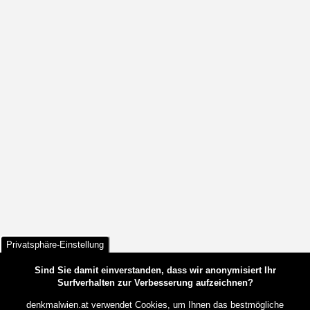
Privatsphäre-Einstellung
Sind Sie damit einverstanden, dass wir anonymisiert Ihr
Surfverhalten zur Verbesserung aufzeichnen?
denkmalwien.at verwendet Cookies, um Ihnen das bestmögliche