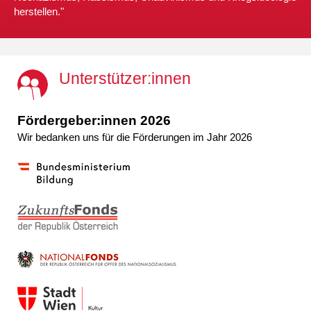
herstellen."
Unterstützer:innen
Fördergeber:innen 2026
Wir bedanken uns für die Förderungen im Jahr 2026