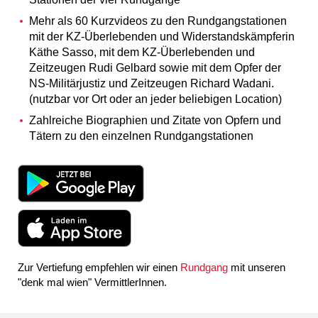
Mehr als 60 Kurzvideos zu den Rundgangstationen
mit der KZ-Überlebenden und Widerstandskämpferin
Käthe Sasso, mit dem KZ-Überlebenden und
Zeitzeugen Rudi Gelbard sowie mit dem Opfer der
NS-Militärjustiz und Zeitzeugen Richard Wadani.
(nutzbar vor Ort oder an jeder beliebigen Location)
Zahlreiche Biographien und Zitate von Opfern und
Tätern zu den einzelnen Rundgangstationen
Zur Vertiefung empfehlen wir einen
Rundgang
mit unseren
"denk mal wien" VermittlerInnen.