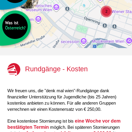
2
Leaflet
| Map data ©
Google
Rundgänge - Kosten
Wir freuen uns, die "denk mal wien"-Rundgänge dank
finanzieller Unterstützung für Jugendliche (bis 25 Jahren)
kostenlos anbieten zu können. Für alle anderen Gruppen
verrechnen wir einen Kostenersatz von € 250,00.
Eine kostenlose Stornierung ist bis
eine Woche vor dem
bestätigten Termin
möglich. Bei späteren Stornierungen