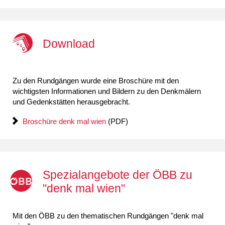
Download
Zu den Rundgängen wurde eine Broschüre mit den
wichtigsten Informationen und Bildern zu den Denkmälern
und Gedenkstätten herausgebracht.
Broschüre denk mal wien
(PDF)
Spezialangebote der ÖBB zu
"denk mal wien"
Mit den ÖBB zu den thematischen Rundgängen "denk mal