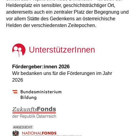
Heldenplatz ein sensibler, geschichtsträchtiger Ort,
andererseits auch ein zentraler Platz der Begegnung und
vor allem Stätte des Gedenkens an österreichische
Helden der verschiedensten Zeitepochen.
UnterstützerInnen
Fördergeber:innen 2026
Wir bedanken uns für die Förderungen im Jahr
2026