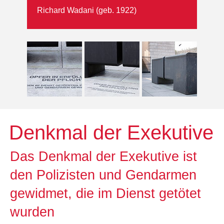
Richard Wadani (geb. 1922)
Denkmal der Exekutive
Das Denkmal der Exekutive ist
den Polizisten und Gendarmen
gewidmet, die im Dienst getötet
wurden