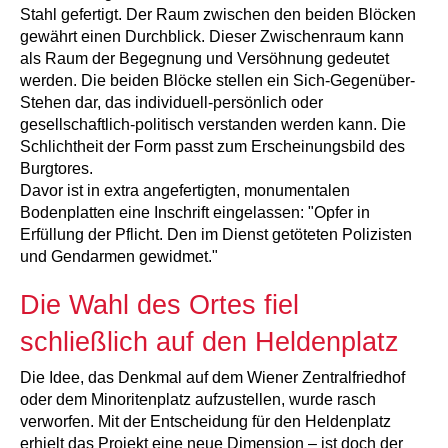
Stahl gefertigt. Der Raum zwischen den beiden Blöcken
gewährt einen Durchblick. Dieser Zwischenraum kann
als Raum der Begegnung und Versöhnung gedeutet
werden. Die beiden Blöcke stellen ein Sich-Gegenüber-
Stehen dar, das individuell-persönlich oder
gesellschaftlich-politisch verstanden werden kann. Die
Schlichtheit der Form passt zum Erscheinungsbild des
Burgtores.
Davor ist in extra angefertigten, monumentalen
Bodenplatten eine Inschrift eingelassen: "Opfer in
Erfüllung der Pflicht. Den im Dienst getöteten Polizisten
und Gendarmen gewidmet."
Die Wahl des Ortes fiel
schließlich auf den Heldenplatz
Die Idee, das Denkmal auf dem Wiener Zentralfriedhof
oder dem Minoritenplatz aufzustellen, wurde rasch
verworfen. Mit der Entscheidung für den Heldenplatz
erhielt das Projekt eine neue Dimension – ist doch der