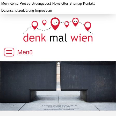
Mein Konto
Presse
Bildungspost
Newsletter
Sitemap
Kontakt
Datenschutzerklärung
Impressum
Menü