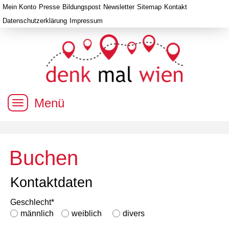
Mein Konto
Presse
Bildungspost
Newsletter
Sitemap
Kontakt
Datenschutzerklärung
Impressum
Menü
Buchen