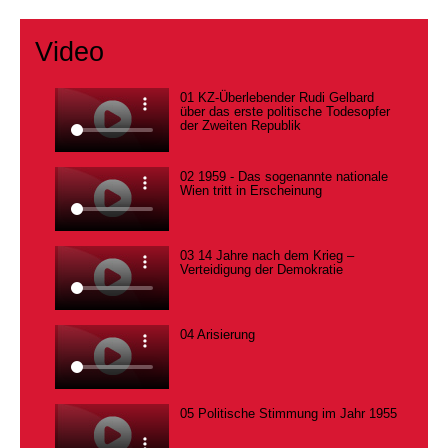
Video
01 KZ-Überlebender Rudi Gelbard
über das erste politische Todesopfer
der Zweiten Republik
02 1959 - Das sogenannte nationale
Wien tritt in Erscheinung
03 14 Jahre nach dem Krieg –
Verteidigung der Demokratie
04 Arisierung
05 Politische Stimmung im Jahr 1955