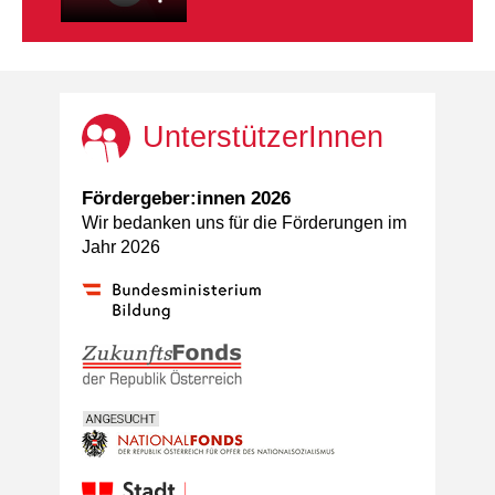
UnterstützerInnen
Fördergeber:innen 2026
Wir bedanken uns für die Förderungen im
Jahr 2026