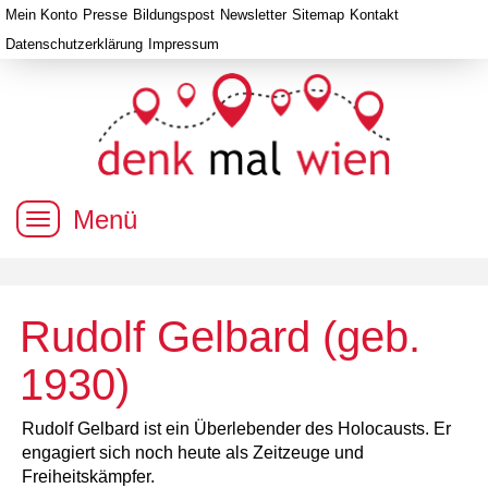
Mein Konto
Presse
Bildungspost
Newsletter
Sitemap
Kontakt
Datenschutzerklärung
Impressum
Menü
Rudolf Gelbard (geb.
1930)
Rudolf Gelbard ist ein Überlebender des Holocausts. Er
engagiert sich noch heute als Zeitzeuge und
Freiheitskämpfer.