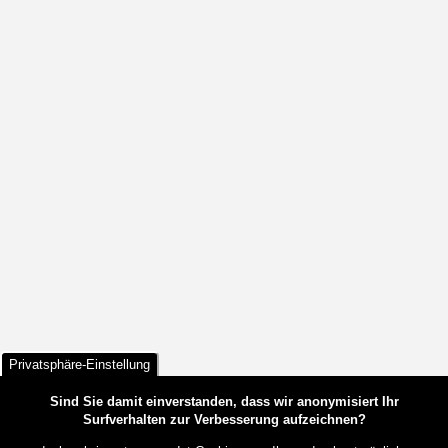
Privatsphäre-Einstellung
Sind Sie damit einverstanden, dass wir anonymisiert Ihr
Surfverhalten zur Verbesserung aufzeichnen?