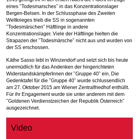
eines "Todesmarsches" in das Konzentrationslager
Bergen-Belsen. In der Schlussphase des Zweiten
Weltkrieges trieb die SS in sogenannten
"Todesmärschen" Häftlinge in andere
Konzentrationslager. Viele der Häftlinge hielten die
Strapazen der "Todesmärsche" nicht aus und wurden von
der SS erschossen.
Käthe Sasso lebt in Winzendorf und setzt sich bis heute
unermüdlich für das Andenken der hingerichteten
WiderstandskämpferInnen der "Gruppe 40" ein. Die
Gedenktafel für die "Gruppe 40" wurde schlussendlich
am 27. Oktober 2015 am Wiener Zentralfriedhof enthüllt.
Für ihr Engagement wurde sie unter anderem mit dem
"Goldenen Verdienstzeichen der Republik Österreich"
ausgezeichnet.
Video