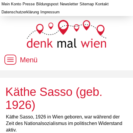
Mein Konto
Presse
Bildungspost
Newsletter
Sitemap
Kontakt
Datenschutzerklärung
Impressum
Menü
Käthe Sasso (geb.
1926)
Käthe Sasso, 1926 in Wien geboren, war während der
Zeit des Nationalsozialismus im politischen Widerstand
aktiv.