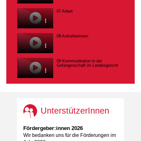
07 Arbeit
08 Aufseherinnen
09 Kommunikation in der
Gefangenschaft im Landesgericht
UnterstützerInnen
Fördergeber:innen 2026
Wir bedanken uns für die Förderungen im