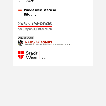
Jahr 2026