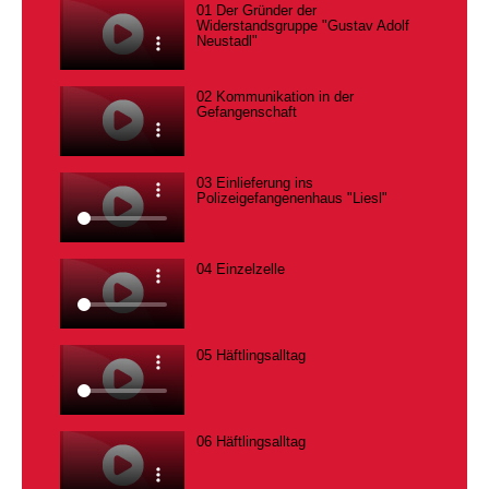
01 Der Gründer der
Widerstandsgruppe "Gustav Adolf
Neustadl"
02 Kommunikation in der
Gefangenschaft
03 Einlieferung ins
Polizeigefangenenhaus "Liesl"
04 Einzelzelle
05 Häftlingsalltag
06 Häftlingsalltag