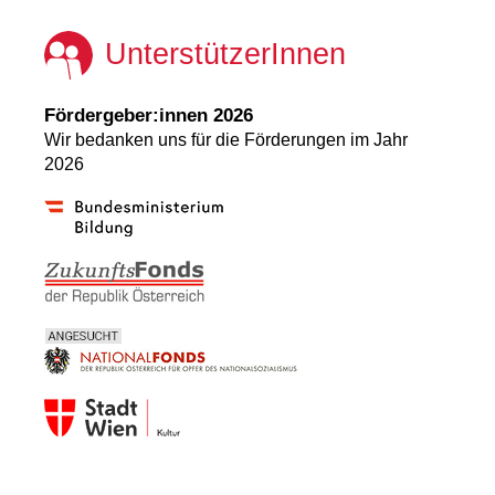
UnterstützerInnen
Fördergeber:innen 2026
Wir bedanken uns für die Förderungen im Jahr
2026