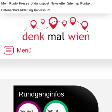
Mein Konto
Presse
Bildungspost
Newsletter
Sitemap
Kontakt
Datenschutzerklärung
Impressum
Menü
Rundganginfos