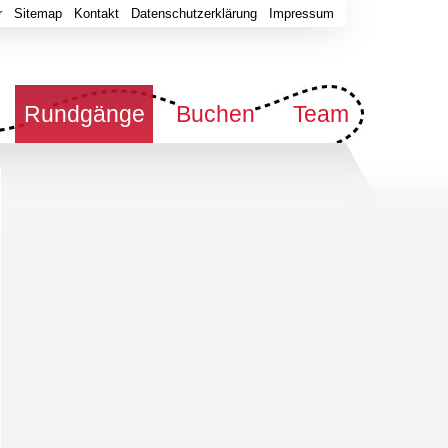
r
Sitemap
Kontakt
Datenschutzerklärung
Impressum
Rundgänge
Buchen
Team