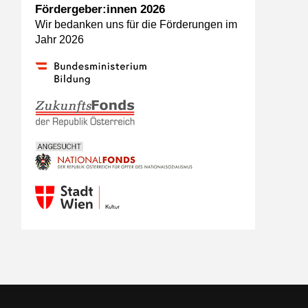
Fördergeber:innen 2026
Wir bedanken uns für die Förderungen im
Jahr 2026