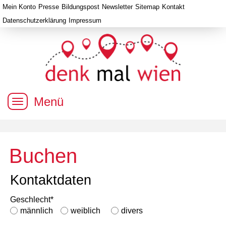
Mein Konto
Presse
Bildungspost
Newsletter
Sitemap
Kontakt
Datenschutzerklärung
Impressum
Menü
Buchen